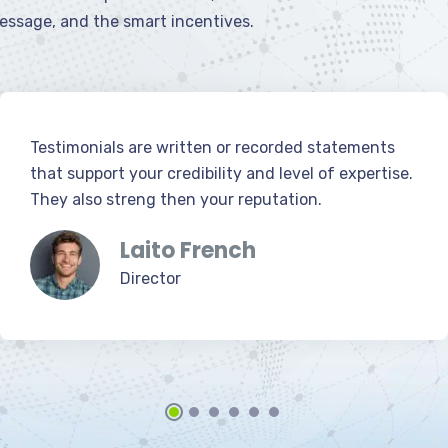
essage, and the smart incentives.
Testimonials are written or recorded statements
that support your credibility and level of expertise.
They also streng then your reputation.
Laito French
Director