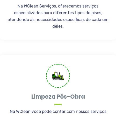
Na WClean Serviços, oferecemos serviços
especializados para diferentes tipos de pisos,
atendendo às necessidades específicas de cada um
deles.
Limpeza Pós-Obra
Na WClean você pode contar com nossos serviços