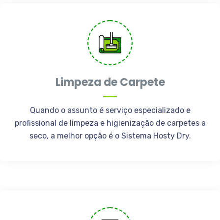
Limpeza de Carpete
Quando o assunto é serviço especializado e
profissional de limpeza e higienização de carpetes a
seco, a melhor opção é o Sistema Hosty Dry.