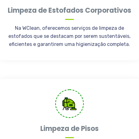
Limpeza de Estofados Corporativos
Na WClean, oferecemos serviços de limpeza de
estofados que se destacam por serem sustentáveis,
eficientes e garantirem uma higienização completa.
Limpeza de Pisos