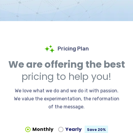
Pricing Plan
We are offering the best
pricing to help you!
We love what we do and we do it with passion.
We value the experimentation, the reformation
of the message.
Monthly
Yearly
Save 20%