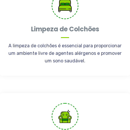
Limpeza de Colchões
A limpeza de colchões é essencial para proporcionar
um ambiente livre de agentes alérgenos e promover
um sono saudável.