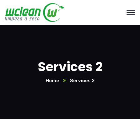
Services 2
Home
Services 2