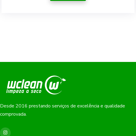
Desde 2016 prestando serviços de excelência e qualidade
comprovada.