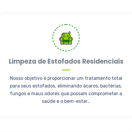
Limpeza de Estofados Residenciais
Nosso objetivo é proporcionar um tratamento total
para seus estofados, eliminando ácaros, bactérias,
fungos e maus odores que possam comprometer a
saúde e o bem-estar…