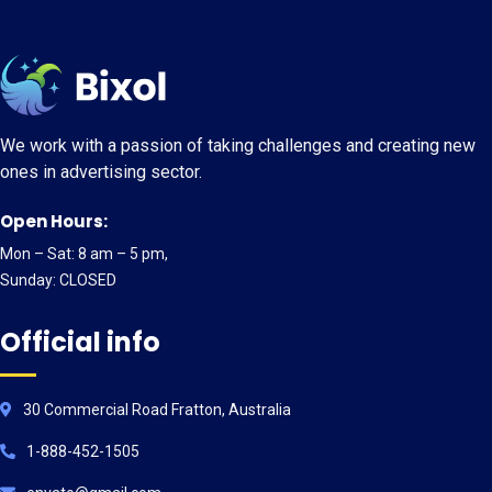
We work with a passion of taking challenges and creating new
ones in advertising sector.
Open Hours:
Mon – Sat: 8 am – 5 pm,
Sunday: CLOSED
Official info
30 Commercial Road Fratton, Australia
1-888-452-1505