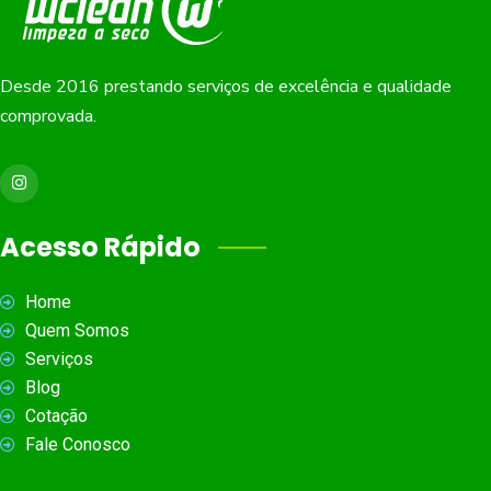
Desde 2016 prestando serviços de excelência e qualidade
comprovada.
Acesso Rápido
Home
Quem Somos
Serviços
Blog
Cotação
Fale Conosco