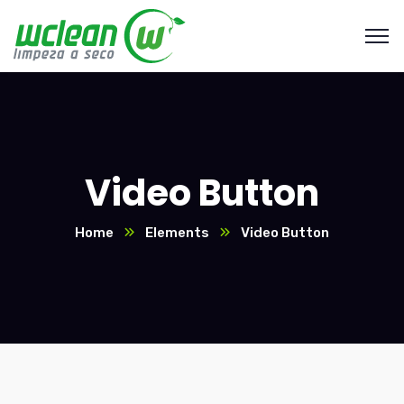
Video Button
Home
Elements
Video Button